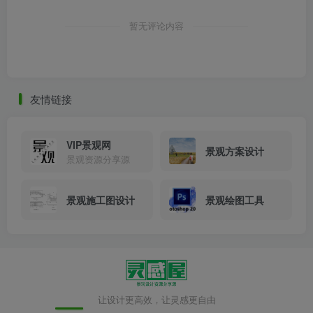
法国颤抖屋V2馆实景图
暂无评论内容
友情链接
VIP景观网
景观方案设计
景观资源分享源
景观施工图设计
景观绘图工具
让设计更高效，让灵感更自由