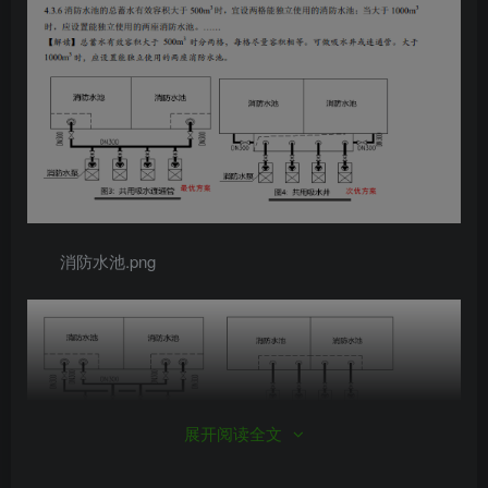
消防水池.png
展开阅读全文