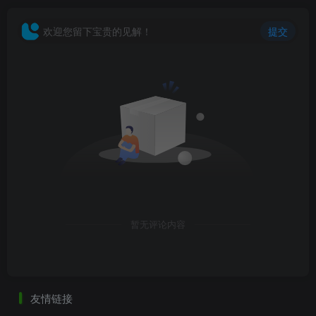
欢迎您留下宝贵的见解！
提交
暂无评论内容
友情链接