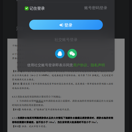
账号密码登录
记住登录
登录
消防给水及消火栓系统技术规范【实施指南】
社交账号登录
使用社交账号登录即表示同意
用户协议
、
隐私声明