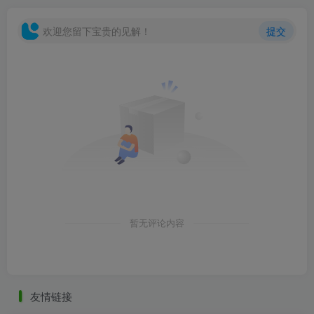
欢迎您留下宝贵的见解！
提交
暂无评论内容
友情链接