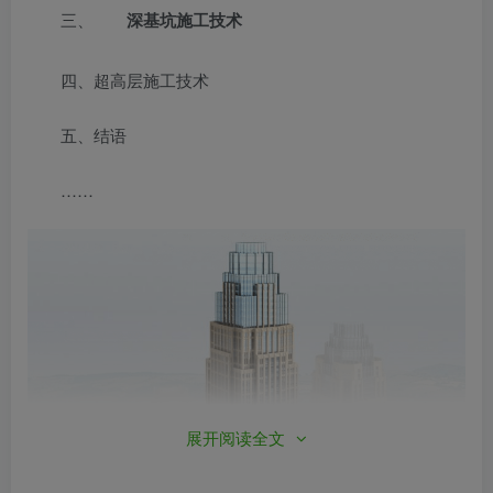
三、
深基坑施工技术
四、超高层施工技术
五、结语
……
展开阅读全文