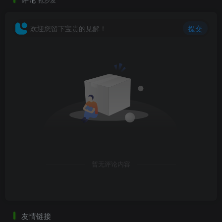
欢迎您留下宝贵的见解！
提交
6、咖啡店设计.png
暂无评论内容
友情链接