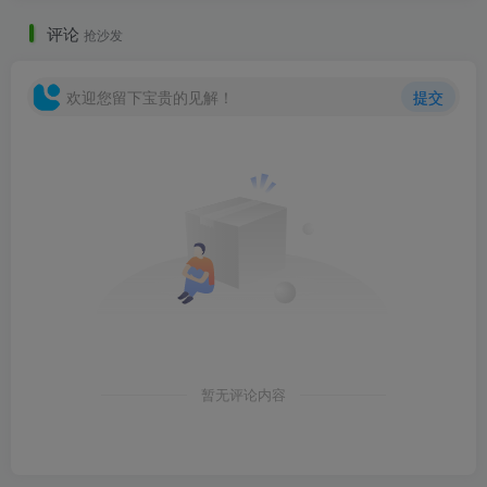
评论
抢沙发
欢迎您留下宝贵的见解！
提交
效果图02
暂无评论内容