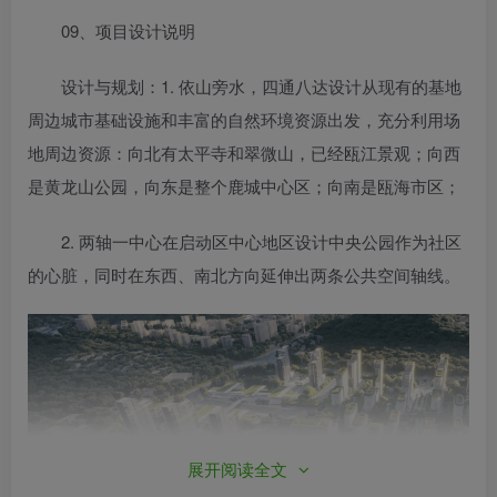
09、项目设计说明
设计与规划：1. 依山旁水，四通八达设计从现有的基地
周边城市基础设施和丰富的自然环境资源出发，充分利用场
地周边资源：向北有太平寺和翠微山，已经瓯江景观；向西
是黄龙山公园，向东是整个鹿城中心区；向南是瓯海市区；
2. 两轴一中心在启动区中心地区设计中央公园作为社区
的心脏，同时在东西、南北方向延伸出两条公共空间轴线。
展开阅读全文