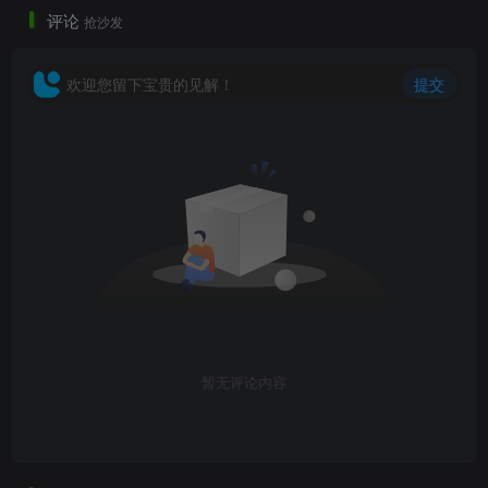
评论
抢沙发
欢迎您留下宝贵的见解！
提交
暂无评论内容