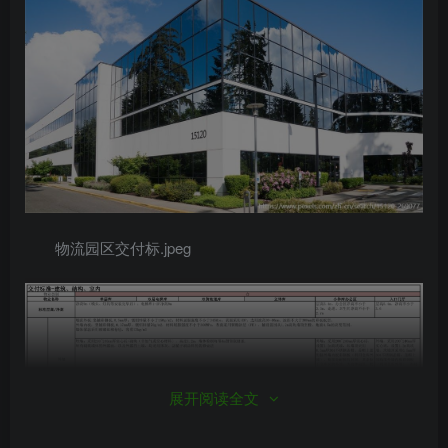
物流园区交付标.jpeg
展开阅读全文