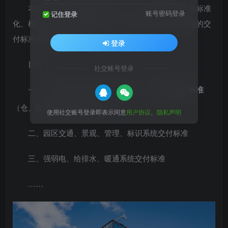
本标准是在集团地网轻模式下，结合物流园区产品标准
账号密码登录
记住登录
化、模块化与经济适用的原则，对园区内主要硬件设施的交
付标准的全面描述。
登录
目录：
社交账号登录
一、主要功能用房的建筑、结构、
室内交付标准
（仓、配套用房及辅助设施）
使用社交账号登录即表示同意
用户协议
、
隐私声明
二、园区交通、景观、管理、标识系统交付标准
三、强弱电、给排水、暖通系统交付标准
……