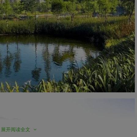
展开阅读全文