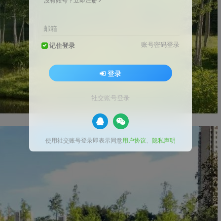
邮箱
账号密码登录
记住登录
登录
社交账号登录
使用社交账号登录即表示同意
用户协议
、
隐私声明