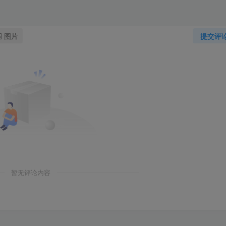
图片
提交评
暂无评论内容