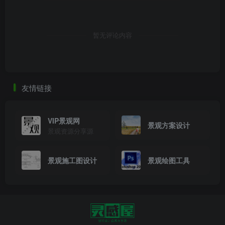
暂无评论内容
友情链接
VIP景观网
景观方案设计
景观资源分享源
景观施工图设计
景观绘图工具