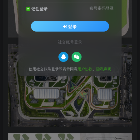
账号密码登录
记住登录
登录
社交账号登录
使用社交账号登录即表示同意
用户协议
、
隐私声明