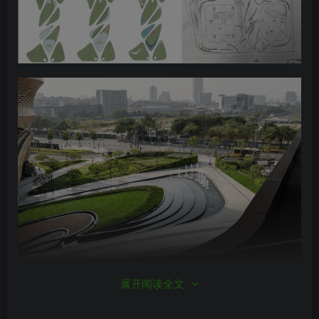
展开阅读全文