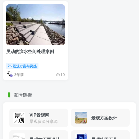
灵动的滨水空间处理案例
景观方案与灵感
3年前
10
友情链接
VIP景观网
景观方案设计
景观资源分享源