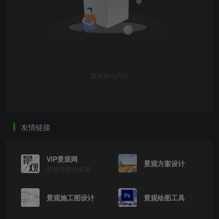
暂无评论内容
友情链接
VIP景观网
景观方案设计
景观资源分享源
景观施工图设计
景观绘图工具