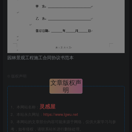
园林景观工程施工合同协议书范本
©
版权声明
文章版权声
明
灵感屋
1、本网站名称：
2、本站永久网址：
https://www.lgwu.net
3、本网站的文章部分内容可能来源于网络，仅供大家学习与参
考，如有侵权，请联系站长进行删除处理。