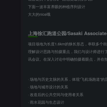
下面一波丰富养眼的种植序列设计
大大的nice哦
上海徐汇跑道公园/Sasaki Associate
项目场地为长度1.6km的狭长形态，串联多
理解设计思路与拍摄重点，我们与设计师进行了
讯会议。在深入讨论中明确拍摄着眼点，并在
· 场地与历史文脉的关系，体现“飞机场跑道”的
· 场地与城市设计的关系
· 改造后的公共空间与使用者关系
· 雨水花园与生态设计