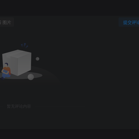
图片
提交评
暂无评论内容