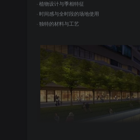
· 植物设计与季相特征
· 时间感与全时段的场地使用
· 独特的材料与工艺