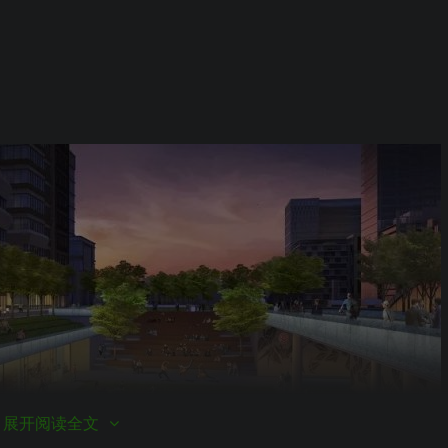
展开阅读全文