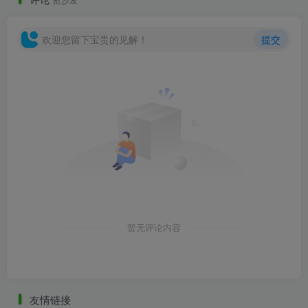
欢迎您留下宝贵的见解！
提交
云朵廊架.jpg
暂无评论内容
友情链接