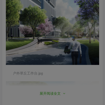
户外草丘工作台.jpg
展开阅读全文