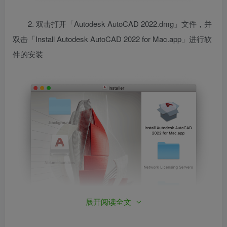
2. 双击打开「Autodesk AutoCAD 2022.dmg」文件，并
双击
「Install Autodesk AutoCAD 2022 for Mac.app」进行软
件的安装
展开阅读全文