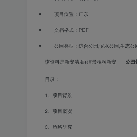
项目位置：广东
文档格式：PDF
公园类型：综合公园,滨水公园,生态公
该资料是新安清境+洁景相融新安
公园
目录：
1、项目背景
2、项目概况
3、策略研究