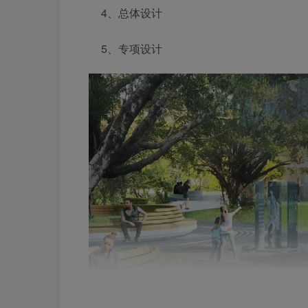
4、总体设计
5、专项设计