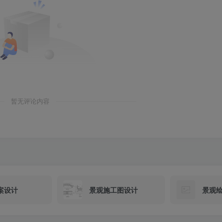
暂无评论内容
案设计
景观施工图设计
景观