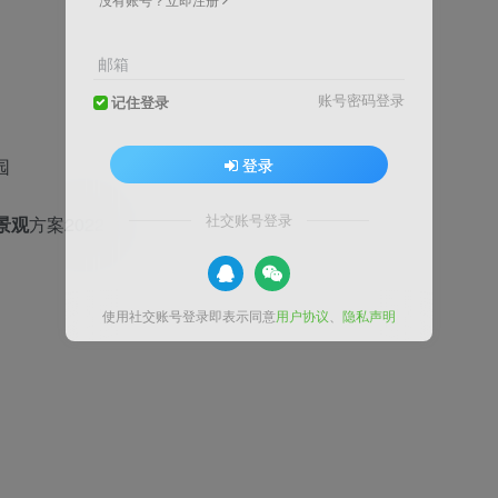
邮箱
账号密码登录
记住登录
登录
园
社交账号登录
景观
方案2022
使用社交账号登录即表示同意
用户协议
、
隐私声明