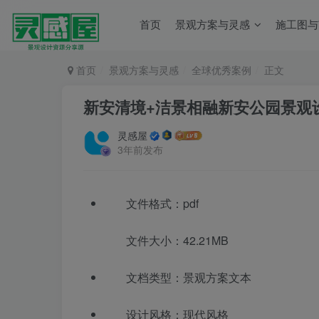
首页
景观方案与灵感
施工图与
首页
景观方案与灵感
全球优秀案例
正文
新安清境+洁景相融新安公园景观
灵感屋
3年前发布
文件格式：pdf
文件大小：42.21MB
文档类型：景观方案文本
设计风格：现代风格