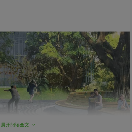
展开阅读全文