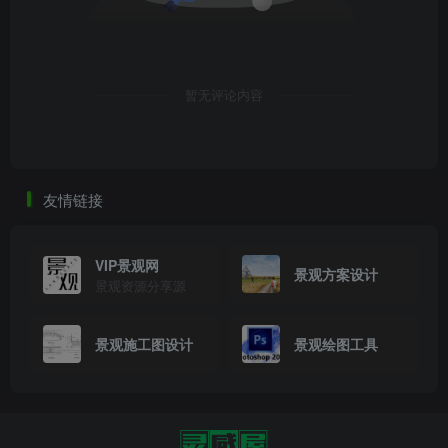
暂无评论内容
友情链接
VIP景观网
景观方案设计
景观资源分享源
景观施工图设计
景观绘图工具