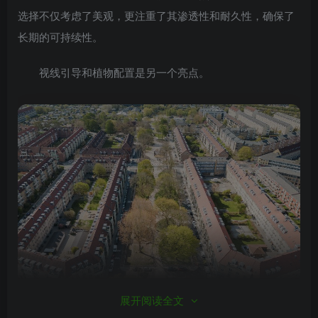
选择不仅考虑了美观，更注重了其渗透性和耐久性，确保了
长期的可持续性。
视线引导和植物配置是另一个亮点。
展开阅读全文
设计师利用本土植物和层次分明的绿化带，创造了一个