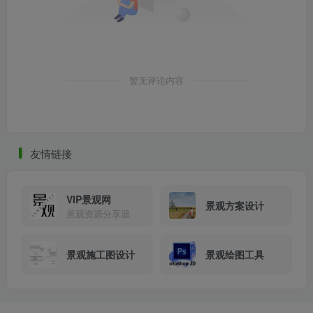
暂无评论内容
友情链接
VIP景观网
景观方案设计
景观资源分享源
景观施工图设计
景观绘图工具