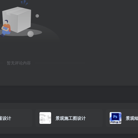
暂无评论内容
案设计
景观施工图设计
景观