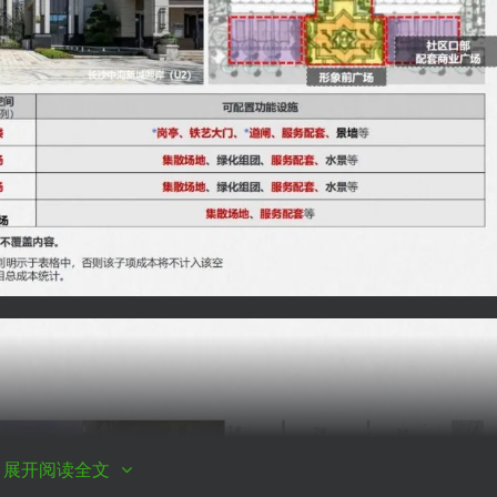
展开阅读全文