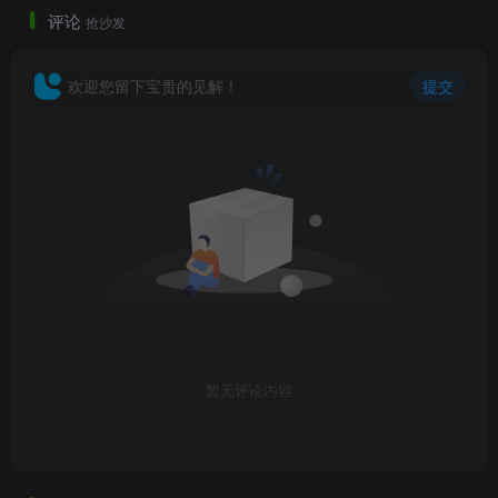
评论
抢沙发
欢迎您留下宝贵的见解！
提交
效果图
暂无评论内容
效果图