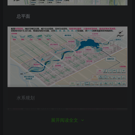
总平面
水系规划
展开阅读全文