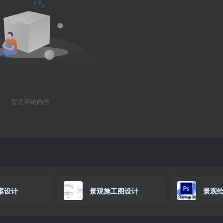
暂无评论内容
案设计
景观施工图设计
景观