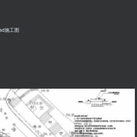
ad施工图