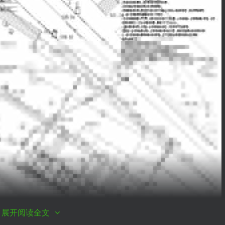
展开阅读全文