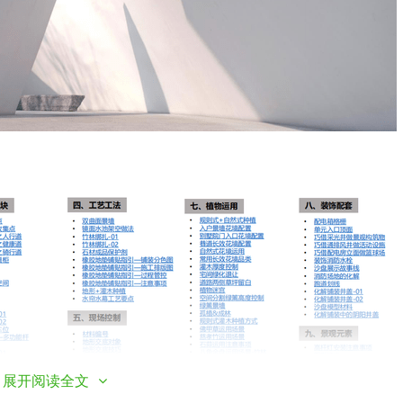
展开阅读全文