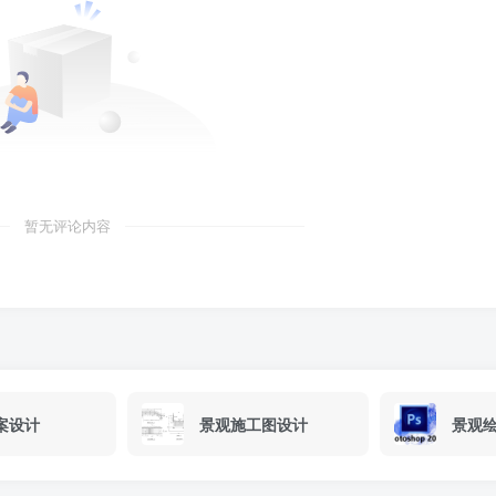
暂无评论内容
案设计
景观施工图设计
景观