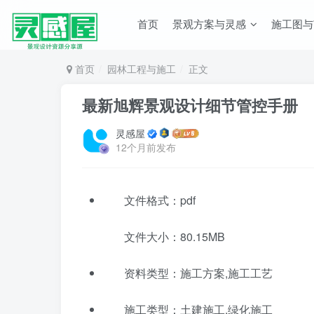
首页
景观方案与灵感
施工图与
首页
园林工程与施工
正文
最新旭辉景观设计细节管控手册
灵感屋
12个月前发布
文件格式：pdf
文件大小：80.15MB
资料类型：施工方案,施工工艺
施工类型：土建施工,绿化施工