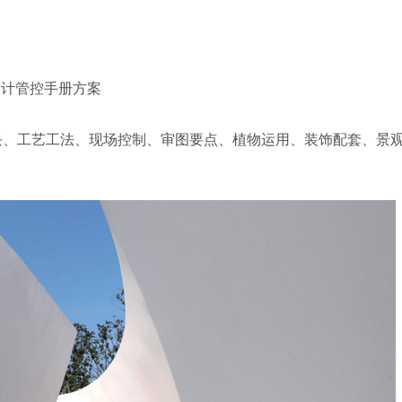
设计管控手册方案
块、工艺工法、现场控制、审图要点、植物运用、装饰配套、景