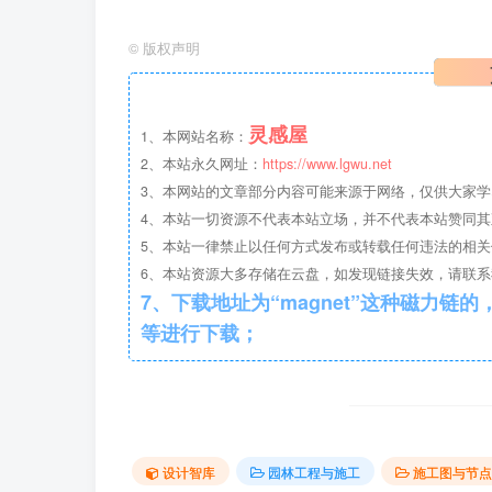
©
版权声明
灵感屋
1、本网站名称：
2、本站永久网址：
https://www.lgwu.net
目录
3、本网站的文章部分内容可能来源于网络，仅供大家
4、本站一切资源不代表本站立场，并不代表本站赞同
5、本站一律禁止以任何方式发布或转载任何违法的相
6、本站资源大多存储在云盘，如发现链接失效，请联
7、下载地址为“magnet”这种磁力链的，请复制到磁力链工具
等进行下载；
设计智库
园林工程与施工
施工图与节点