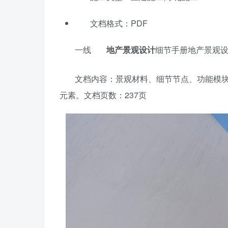
文档格式：PDF
一线
地产景观设计
细节手册地产景观
文档内容：景观材料、细节节点、功能模
元素。文档页数：237页