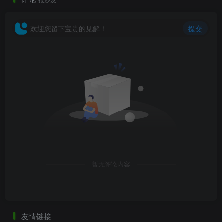
欢迎您留下宝贵的见解！
提交
暂无评论内容
友情链接