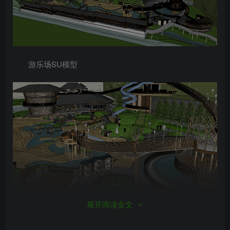
游乐场SU模型
展开阅读全文
游乐场SU模型