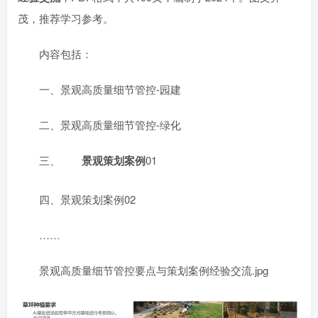
茂，推荐学习参考。
内容包括：
一、景观高质量细节管控-园建
二、景观高质量细节管控-绿化
三、
景观策划案例
01
四、景观策划案例02
……
景观高质量细节管控要点与策划案例经验交流.jpg