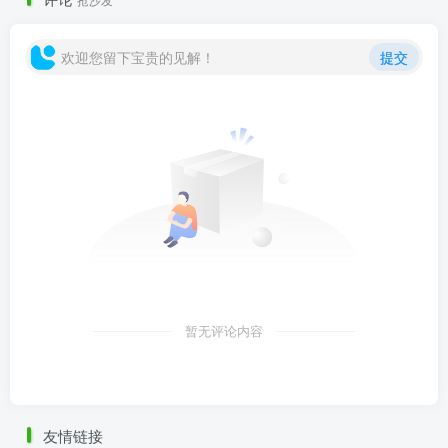
欢迎您留下宝贵的见解！
提交
种植施工标准——休闲公园区.png
暂无评论内容
友情链接