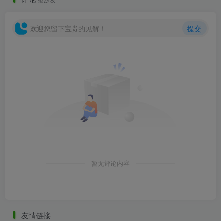
欢迎您留下宝贵的见解！
提交
暂无评论内容
友情链接