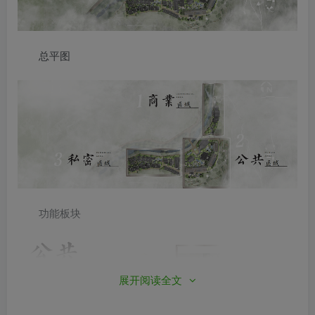
总平图
功能板块
展开阅读全文