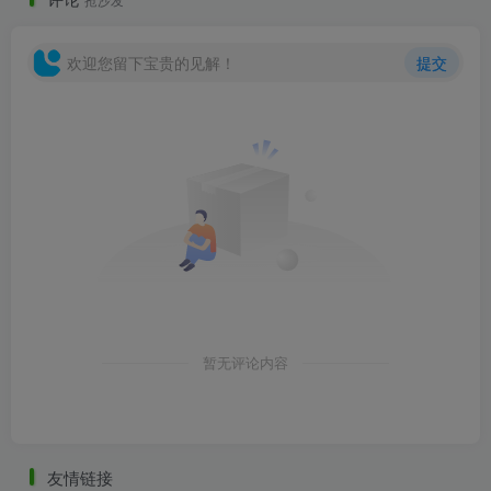
欢迎您留下宝贵的见解！
提交
概念意向
概念意向
暂无评论内容
友情链接