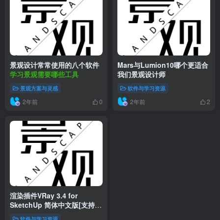
景观设计常常使用的八个软件
Mars与Lumion10哪个更适合
学习景观需要哪些工具
我们景观设计师
景观方案与灵感
软件与学习资源
2年前
2年前
0
2
渲染插件VRay 3.4 for
SketchUp 简体中文版[支持
SketchUp2015、2016、
软件与学习资源