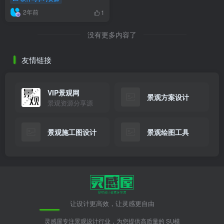
2017、2018]
2年前
1
没有更多内容了
友情链接
VIP景观网
景观方案设计
景观资源分享源
景观施工图设计
景观绘图工具
让设计更高效，让灵感更自由
灵感屋专注景观设计行业，为您提供高质量的 SU模