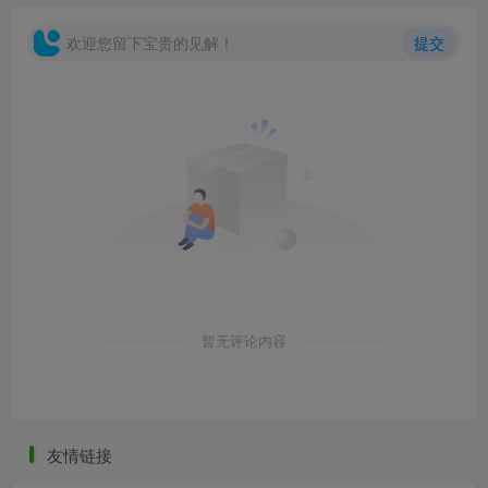
欢迎您留下宝贵的见解！
提交
暂无评论内容
友情链接