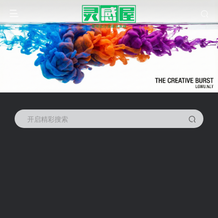
开启精彩搜索