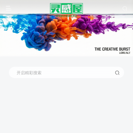
开启精彩搜索