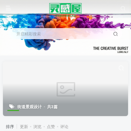
开启精彩搜索
街道景观设计
共3篇
排序
更新
浏览
点赞
评论