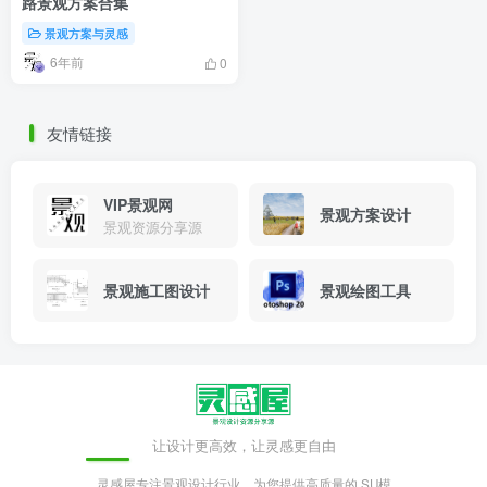
路景观方案合集
景观方案与灵感
6年前
0
友情链接
VIP景观网
景观方案设计
景观资源分享源
景观施工图设计
景观绘图工具
让设计更高效，让灵感更自由
灵感屋专注景观设计行业，为您提供高质量的 SU模