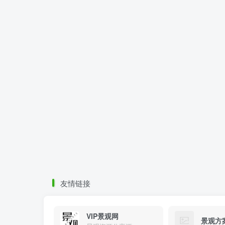
友情链接
VIP景观网
景观方