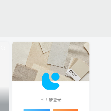
HI！请登录