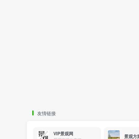
友情链接
VIP景观网
景观方