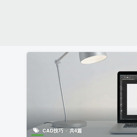
CAD技巧
共4篇