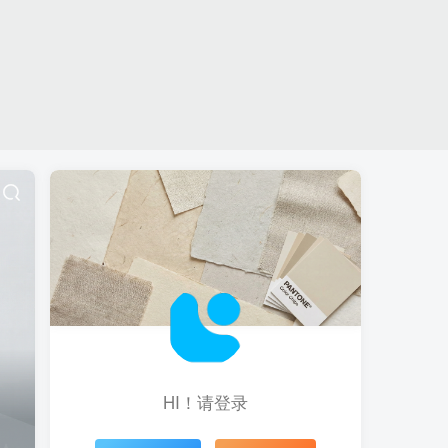
HI！请登录