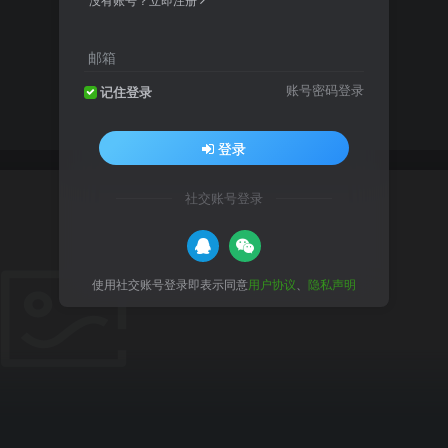
邮箱
账号密码登录
记住登录
登录
社交账号登录
使用社交账号登录即表示同意
用户协议
、
隐私声明