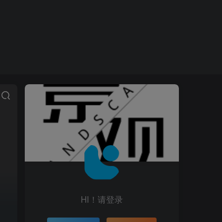
HI！请登录