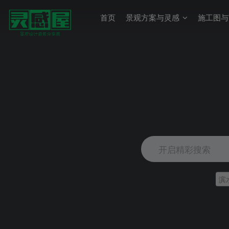
首页
景观方案与灵感
施工图与
开启精彩搜索
滨