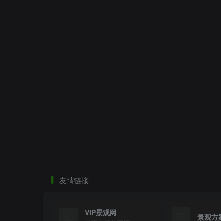
友情链接
VIP景观网
景观方