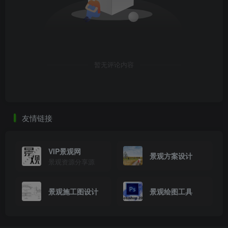
暂无评论内容
友情链接
VIP景观网
景观方案设计
景观资源分享源
景观施工图设计
景观绘图工具