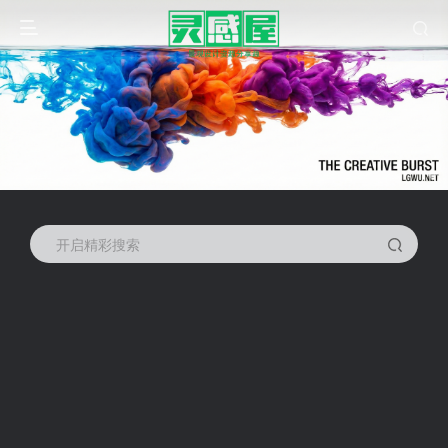
开启精彩搜索