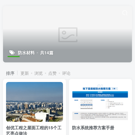
防水材料
共14篇
排序
更新
浏览
点赞
评论
创优工程之屋面工程的15个工
防水系统推荐方案手册
艺亮点做法