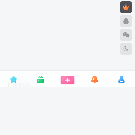
友情链接
VIP景观网
景观方案设计
景观资源分享源
景观施工图设计
景观绘图工具