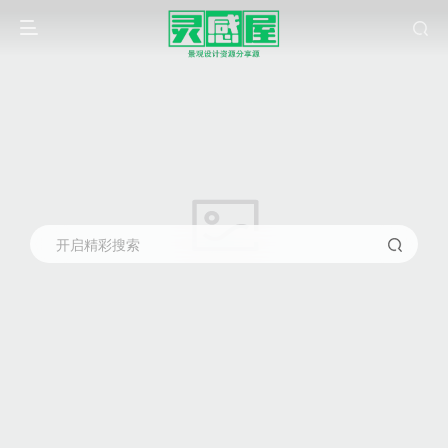
开启精彩搜索