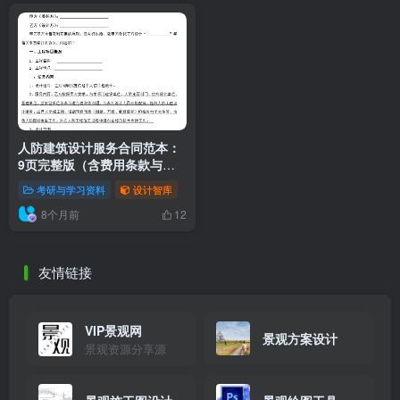
人防建筑设计服务合同范本：
9页完整版（含费用条款与任
务要求）
考研与学习资料
设计智库
8个月前
12
友情链接
VIP景观网
景观方案设计
景观资源分享源