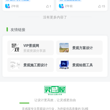
2年前
2年前
1
15
没有更多内容了
友情链接
VIP景观网
景观方案设计
景观资源分享源
景观施工图设计
景观绘图工具
让设计更高效，让灵感更自由
灵感屋专注景观设计行业，为您提供高质量的 SU模