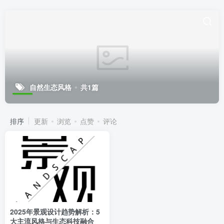
自然生态风格
共1篇
排序
更新
浏览
点赞
评论
2025年景观设计趋势解析：5
大主流风格与生态科技融合