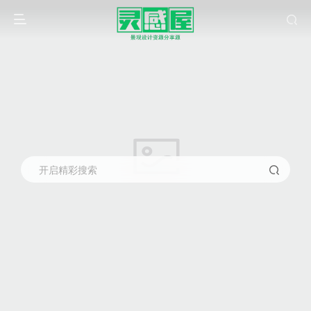
开启精彩搜索