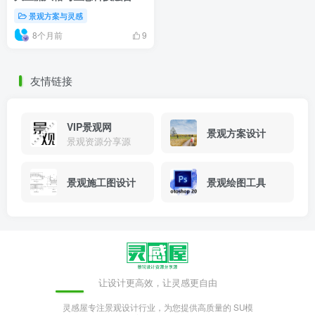
景观方案与灵感
8个月前
9
友情链接
VIP景观网
景观方案设计
景观资源分享源
景观施工图设计
景观绘图工具
让设计更高效，让灵感更自由
灵感屋专注景观设计行业，为您提供高质量的 SU模