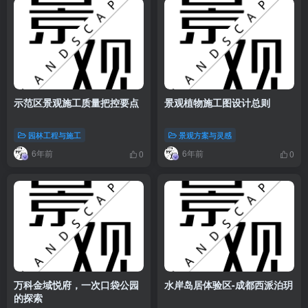
示范区景观施工质量把控要点
景观植物施工图设计总则
园林工程与施工
景观方案与灵感
6年前
6年前
0
0
万科金域悦府，一次口袋公园
水岸岛居体验区-成都西派泊玥
的探索