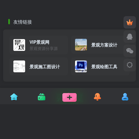
友情链接
VIP景观网
景观方案设计
景观资源分享源
景观施工图设计
景观绘图工具
让设计更高效，让灵感更自由
灵感屋专注景观设计行业，为您提供高质量的 SU模
型、CAD施工图、方案文本 及 园林效果图 下载。我们