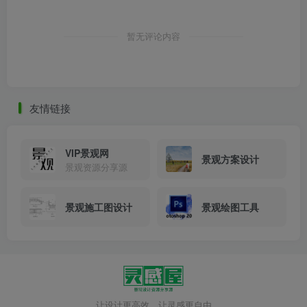
暂无评论内容
友情链接
VIP景观网
景观方案设计
景观资源分享源
景观施工图设计
景观绘图工具
让设计更高效，让灵感更自由