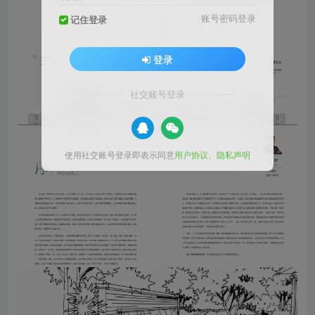
账号密码登录
记住登录
登录
社交账号登录
使用社交账号登录即表示同意
用户协议
、
隐私声明