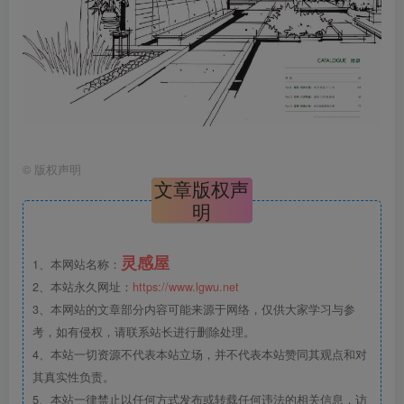
©
版权声明
文章版权声
明
灵感屋
1、本网站名称：
2、本站永久网址：
https://www.lgwu.net
3、本网站的文章部分内容可能来源于网络，仅供大家学习与参
考，如有侵权，请联系站长进行删除处理。
4、本站一切资源不代表本站立场，并不代表本站赞同其观点和对
其真实性负责。
5、本站一律禁止以任何方式发布或转载任何违法的相关信息，访