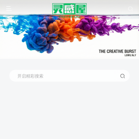
开启精彩搜索