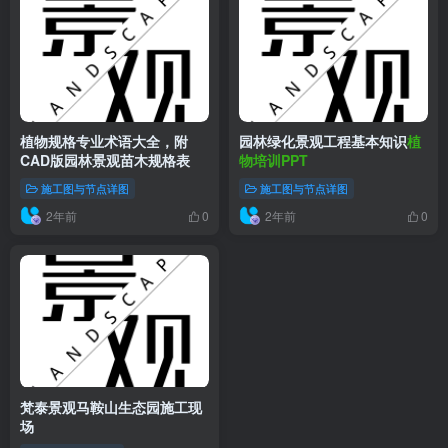
植物规格专业术语大全，附
园林绿化景观工程基本知识
植
CAD版园林景观苗木规格表
物培训PPT
施工图与节点详图
施工图与节点详图
2年前
2年前
0
0
梵泰景观马鞍山生态园施工现
场