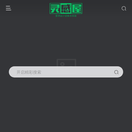
开启精彩搜索