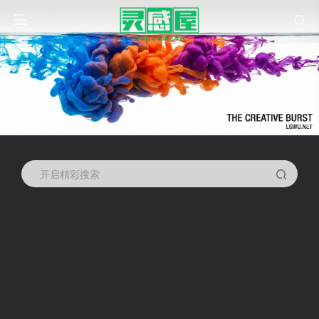
开启精彩搜索