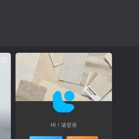
HI！请登录