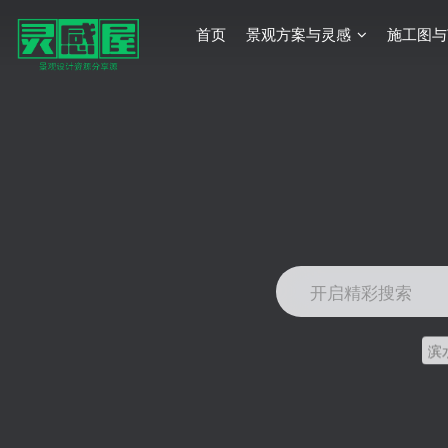
首页
景观方案与灵感
施工图与
开启精彩搜索
滨