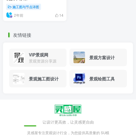
施工图与节点详图
2年前
14
友情链接
VIP景观网
景观方案设计
景观资源分享源
景观施工图设计
景观绘图工具
让设计更高效，让灵感更自由
灵感屋专注景观设计行业，为您提供高质量的 SU模