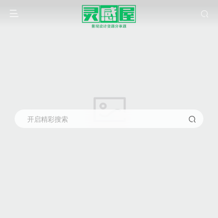
开启精彩搜索