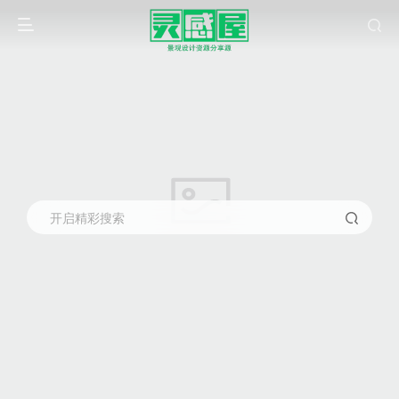
开启精彩搜索