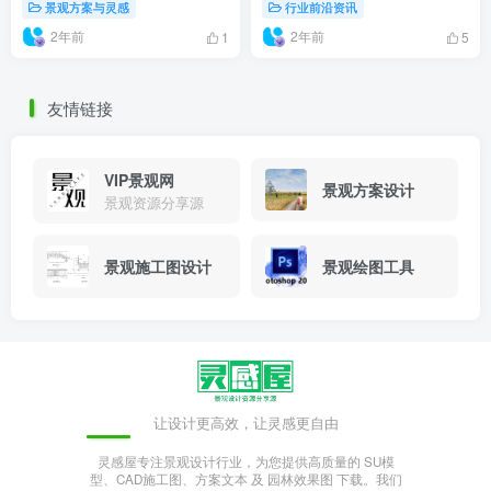
景观方案与灵感
行业前沿资讯
2年前
2年前
1
5
友情链接
VIP景观网
景观方案设计
景观资源分享源
景观施工图设计
景观绘图工具
让设计更高效，让灵感更自由
灵感屋专注景观设计行业，为您提供高质量的 SU模
型、CAD施工图、方案文本 及 园林效果图 下载。我们