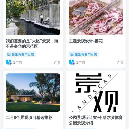
我们需要的是“大区”景观，而
主题景观设计-樱花
不是奢华的示范区
景观方案与灵感
景观方案与灵感
2年前
2年前
0
0
二月8个景观项目精选推荐
公园景观设计案例-哈尔滨体育
公园景观介绍