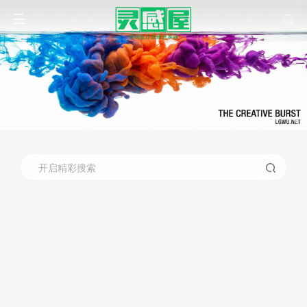
开启精彩搜索