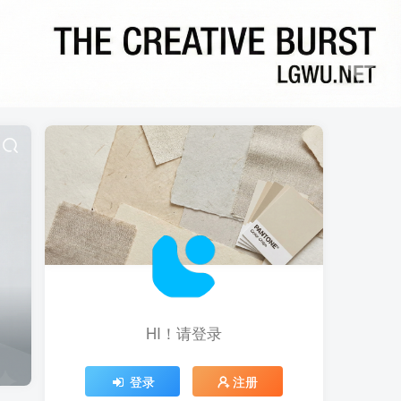
HI！请登录
登录
注册