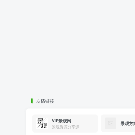
友情链接
VIP景观网
景观方
景观资源分享源