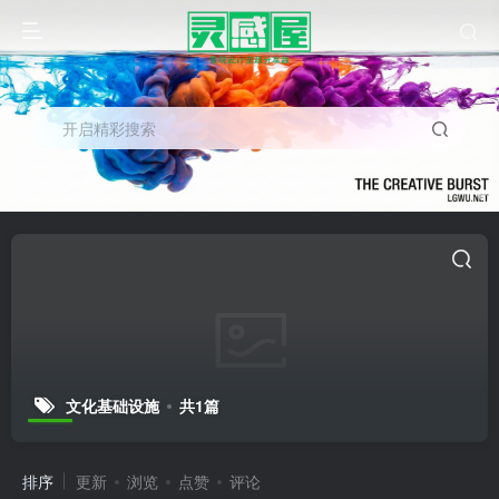
开启精彩搜索
文化基础设施
共1篇
排序
更新
浏览
点赞
评论