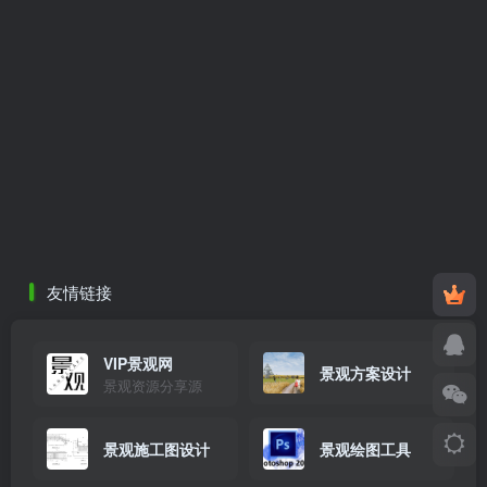
友情链接
VIP景观网
景观方案设计
景观资源分享源
景观施工图设计
景观绘图工具